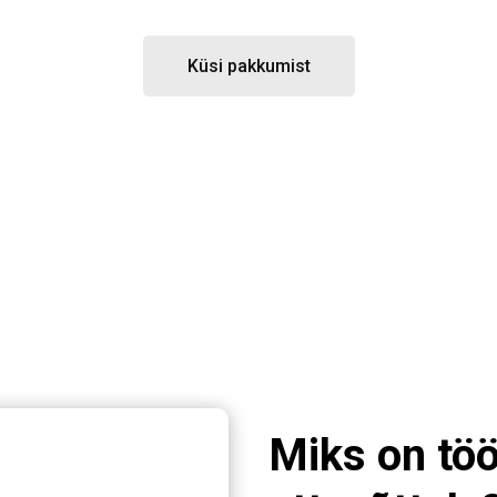
Küsi pakkumist
Miks on töö